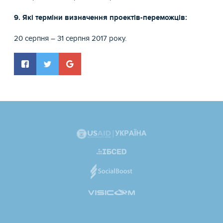
9. Які терміни визначення проектів-переможців:
20 серпня – 31 серпня 2017 року.