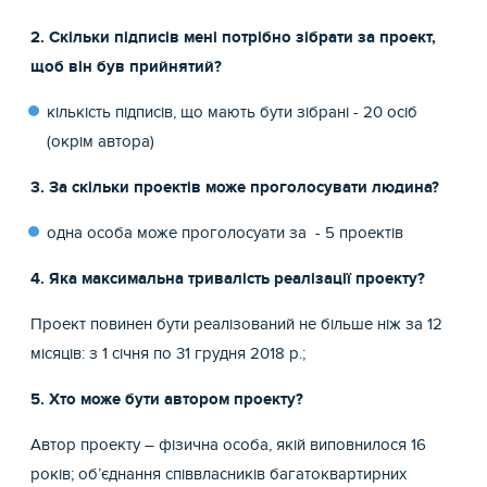
2.
Скільки підписів мені потрібно зібрати за проект,
щоб він був прийнятий?
кількість підписів, що мають бути зібрані - 20 осіб
(окрім автора)
3. За скільки проектів може проголосувати людина?
одна особа може проголосуати за - 5 проектів
4.
Яка максимальна тривалість реалізації проекту?
Проект повинен бути реалізований не більше ніж за 12
місяців: з 1 січня по 31 грудня 2018 р.;
5. Хто може бути автором проекту?
Автор проекту – фізична особа, якій виповнилося 16
років; об’єднання співвласників багатоквартирних